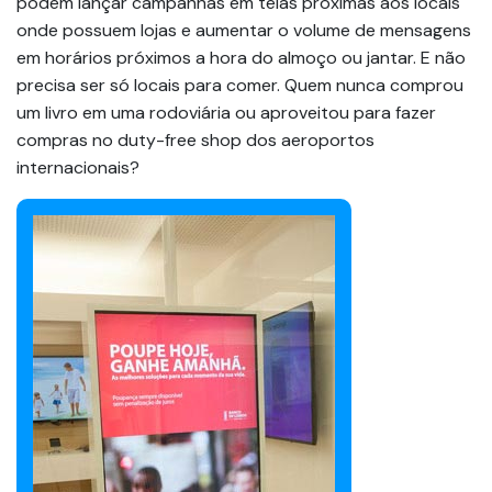
podem lançar campanhas em telas próximas aos locais
onde possuem lojas e aumentar o volume de mensagens
em horários próximos a hora do almoço ou jantar. E não
precisa ser só locais para comer. Quem nunca comprou
um livro em uma rodoviária ou aproveitou para fazer
compras no duty-free shop dos aeroportos
internacionais?