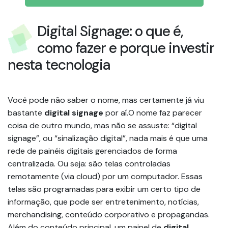
Digital Signage: o que é,
como fazer e porque investir
nesta tecnologia
Você pode não saber o nome, mas certamente já viu
bastante
digital signage
por aí.O nome faz parecer
coisa de outro mundo, mas não se assuste: “digital
signage”, ou “sinalização digital”, nada mais é que uma
rede de painéis digitais gerenciados de forma
centralizada. Ou seja: são telas controladas
remotamente (via cloud) por um computador. Essas
telas são programadas para exibir um certo tipo de
informação, que pode ser entretenimento, notícias,
merchandising, conteúdo corporativo e propagandas.
Além do conteúdo principal, um painel de
digital