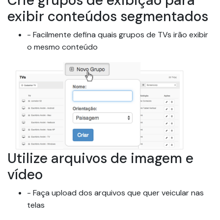
Crie grupos de exibição para
exibir conteúdos segmentados
- Facilmente defina quais grupos de TVs irão exibir
o mesmo conteúdo
Utilize arquivos de imagem e
vídeo
- Faça upload dos arquivos que quer veicular nas
telas