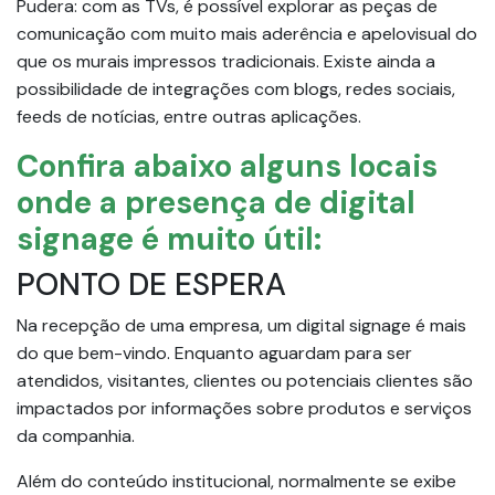
Pudera: com as TVs, é possível explorar as peças de
comunicação com muito mais aderência e apelovisual do
que os murais impressos tradicionais. Existe ainda a
possibilidade de integrações com blogs, redes sociais,
feeds de notícias, entre outras aplicações.
Confira abaixo alguns locais
onde a presença de digital
signage é muito útil:
PONTO DE ESPERA
Na recepção de uma empresa, um digital signage é mais
do que bem-vindo. Enquanto aguardam para ser
atendidos, visitantes, clientes ou potenciais clientes são
impactados por informações sobre produtos e serviços
da companhia.
Além do conteúdo institucional, normalmente se exibe