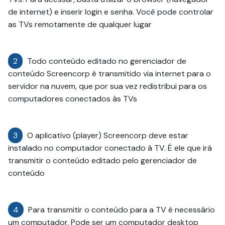
de internet) e inserir login e senha. Você pode controlar
as TVs remotamente de qualquer lugar
2
Todo conteúdo editado no gerenciador de
conteúdo Screencorp é transmitido via internet para o
servidor na nuvem, que por sua vez redistribui para os
computadores conectados às TVs
3
O aplicativo (player) Screencorp deve estar
instalado no computador conectado à TV. É ele que irá
transmitir o conteúdo editado pelo gerenciador de
conteúdo
4
Para transmitir o conteúdo para a TV é necessário
um computador. Pode ser um computador desktop