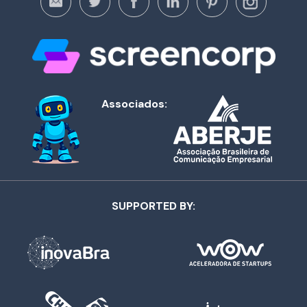
Associados:
SUPPORTED BY: