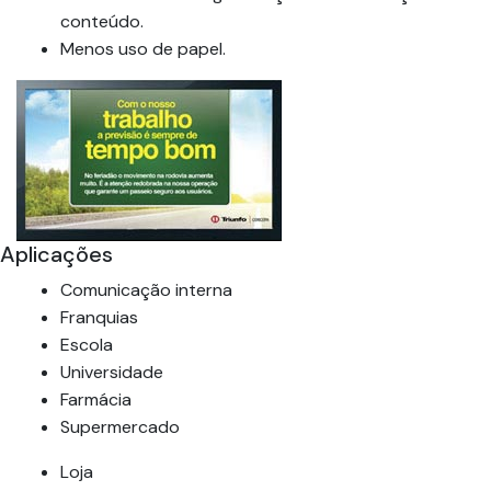
conteúdo.
Menos uso de papel.
Aplicações
Comunicação interna
Franquias
Escola
Universidade
Farmácia
Supermercado
Loja