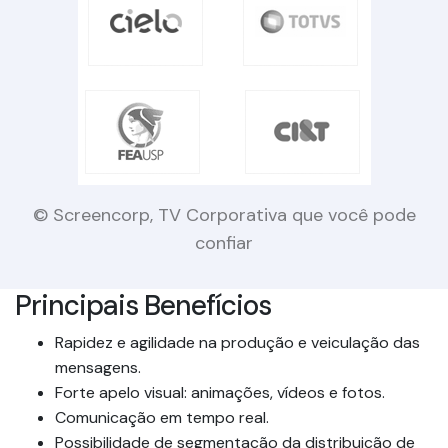
© Screencorp, TV Corporativa que você pode
confiar
Principais Benefícios
Rapidez e agilidade na produção e veiculação das
mensagens.
Forte apelo visual: animações, vídeos e fotos.
Comunicação em tempo real.
Possibilidade de segmentação da distribuição de