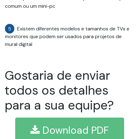
comum ou um mini-pc
5
Existem diferentes modelos e tamanhos de TVs e
monitores que podem ser usados para projetos de
mural digital
Gostaria de enviar
todos os detalhes
para a sua equipe?
Download PDF