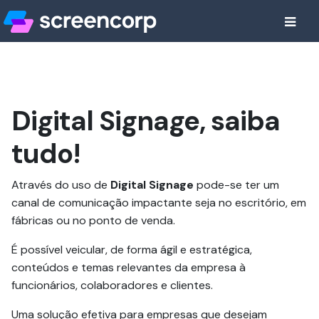
Digital Signage, saiba
tudo!
Através do uso de
Digital Signage
pode-se ter um
canal de comunicação impactante seja no escritório, em
fábricas ou no ponto de venda.
É possível veicular, de forma ágil e estratégica,
conteúdos e temas relevantes da empresa à
funcionários, colaboradores e clientes.
Uma solução efetiva para empresas que desejam